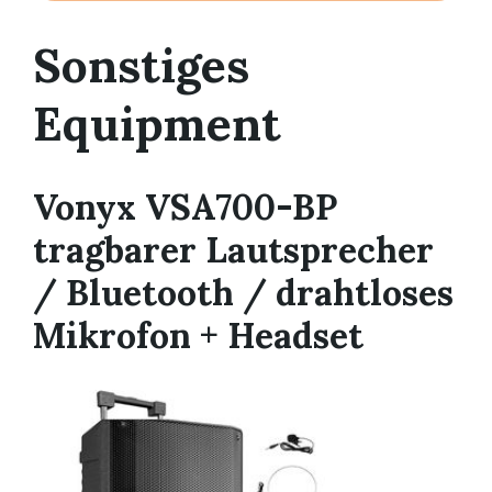
Sonstiges
Equipment
Vonyx VSA700-BP
tragbarer Lautsprecher
/ Bluetooth / drahtloses
Mikrofon + Headset