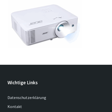
Wichtige Links
Datenschutzerklärung
Kontakt