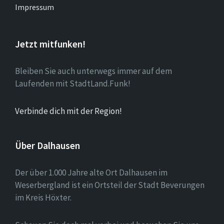
Impressum
Jetzt mitfunken!
Bleiben Sie auch unterwegs immer auf dem
Laufenden mit StadtLand.Funk!
Verbinde dich mit der Region!
Über Dalhausen
Der über 1.000 Jahre alte Ort Dalhausen im
Weserbergland ist ein Ortsteil der Stadt Beverungen
im Kreis Höxter.