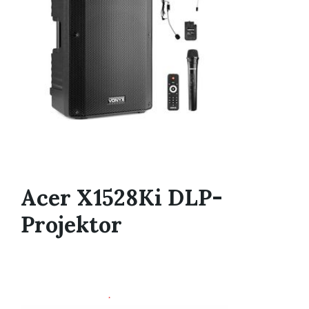
Acer X1528Ki DLP-
Projektor