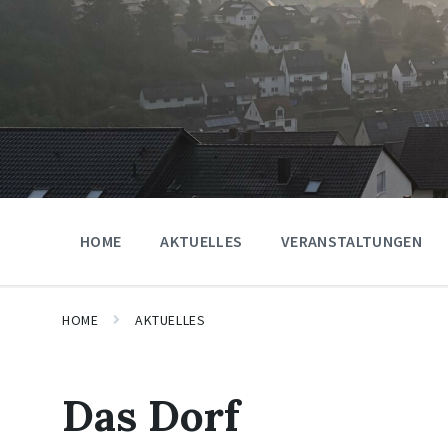
HOME
AKTUELLES
VERANSTALTUNGEN
HOME
AKTUELLES
Das Dorf