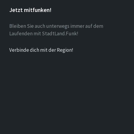
Jetzt mitfunken!
Bleiben Sie auch unterwegs immer auf dem
Laufenden mit StadtLand.Funk!
Verbinde dich mit der Region!