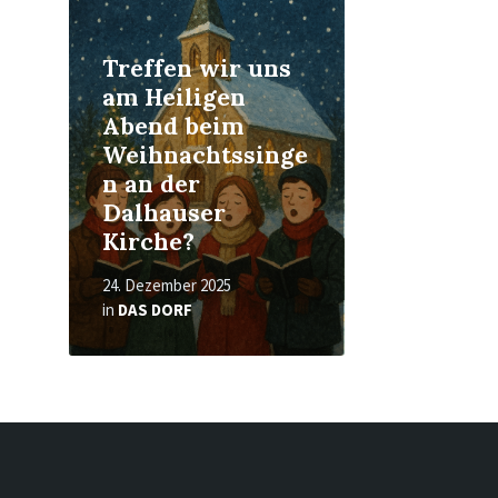
Treffen wir uns
am Heiligen
Abend beim
Weihnachtssinge
n an der
Dalhauser
Kirche?
24. Dezember 2025
in
DAS DORF