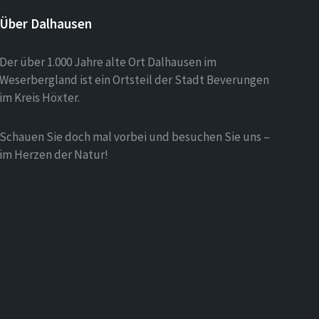
Über Dalhausen
Der über 1.000 Jahre alte Ort Dalhausen im
Weserbergland ist ein Ortsteil der Stadt Beverungen
im Kreis Höxter.
Schauen Sie doch mal vorbei und besuchen Sie uns –
im Herzen der Natur!