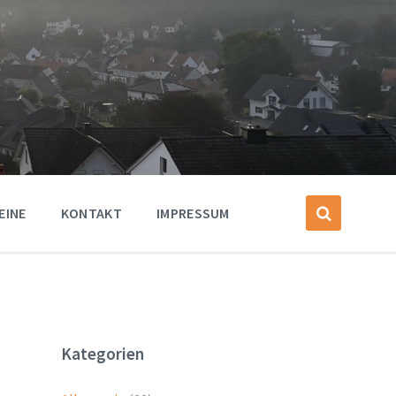
EINE
KONTAKT
IMPRESSUM
Kategorien