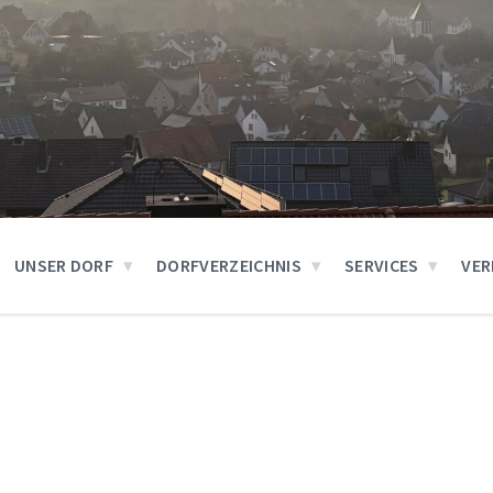
UNSER DORF
DORFVERZEICHNIS
SERVICES
VER