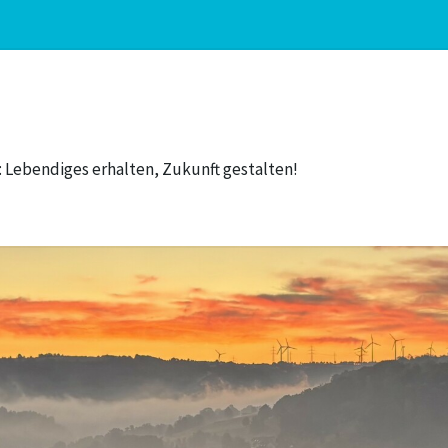
 Lebendiges erhalten, Zukunft gestalten!