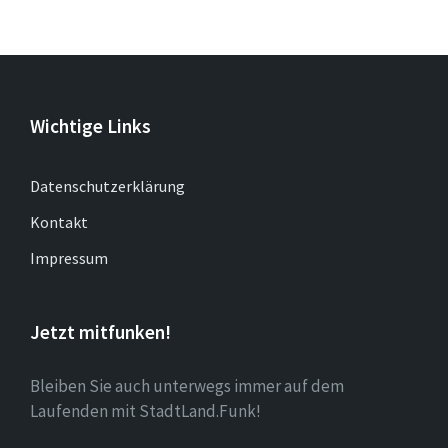
Wichtige Links
Datenschutzerklärung
Kontakt
Impressum
Jetzt mitfunken!
Bleiben Sie auch unterwegs immer auf dem
Laufenden mit StadtLand.Funk!