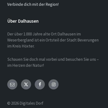
Verbinde dich mit der Region!
Über Dalhausen
Der über 1.000 Jahre alte Ort Dalhausen im
Weserbergland ist ein Ortsteil der Stadt Beverungen
im Kreis Höxter.
Schauen Sie doch mal vorbei und besuchen Sie uns –
im Herzen der Natur!
Email
Twitter
Facebook
Instagram
© 2026 Digitales Dorf