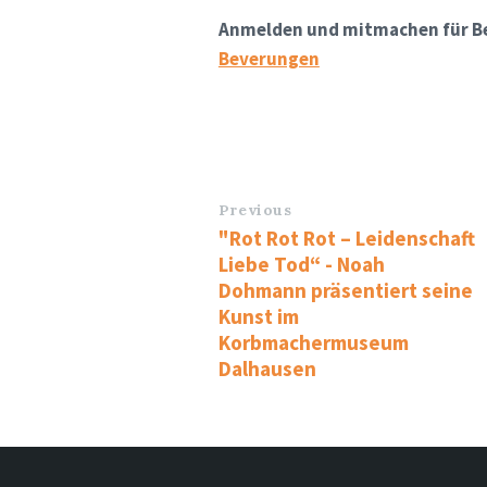
Anmelden und mitmachen für B
Beverungen
Previous
"Rot Rot Rot – Leidenschaft
Liebe Tod“ - Noah
Dohmann präsentiert seine
Kunst im
Korbmachermuseum
Dalhausen