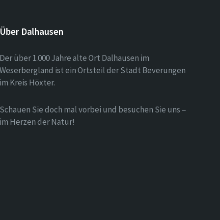
Über Dalhausen
Der über 1.000 Jahre alte Ort Dalhausen im
Weserbergland ist ein Ortsteil der Stadt Beverungen
im Kreis Höxter.
Schauen Sie doch mal vorbei und besuchen Sie uns –
im Herzen der Natur!