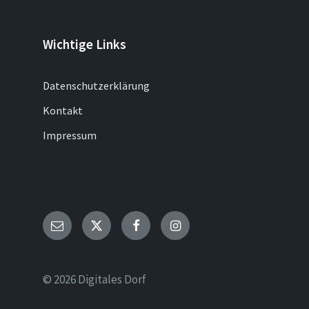
Wichtige Links
Datenschutzerklärung
Kontakt
Impressum
Email
Twitter
Facebook
Instagram
© 2026 Digitales Dorf