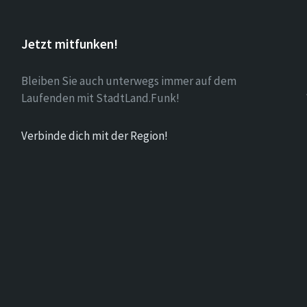
Jetzt mitfunken!
Bleiben Sie auch unterwegs immer auf dem
Laufenden mit StadtLand.Funk!
Verbinde dich mit der Region!