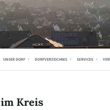
UNSER DORF
DORFVERZEICHNIS
SERVICES
VER
 im Kreis