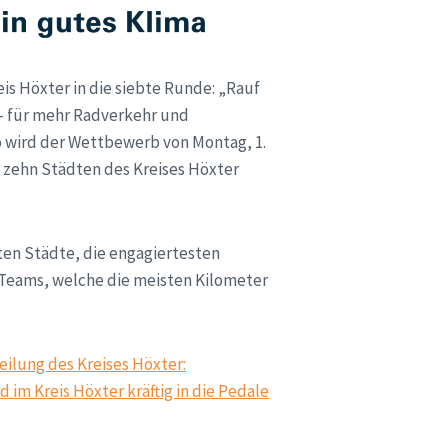
is Höxter in die siebte Runde: „Rauf
– für mehr Radverkehr und
 wird der Wettbewerb von Montag, 1.
en zehn Städten des Kreises Höxter
ten Städte, die engagiertesten
 Teams, welche die meisten Kilometer
eilung des Kreises Höxter:
rd im Kreis Höxter kräftig in die Pedale