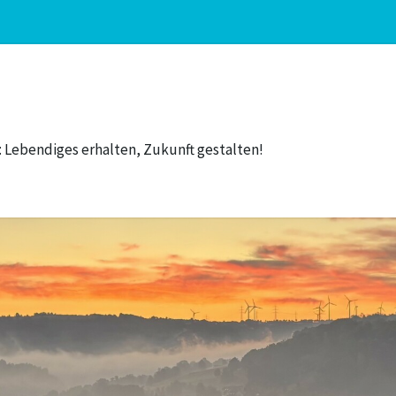
 Lebendiges erhalten, Zukunft gestalten!