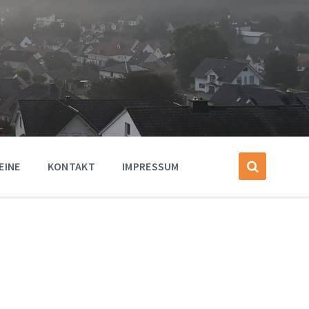
EINE
KONTAKT
IMPRESSUM