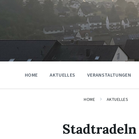
HOME
AKTUELLES
VERANSTALTUNGEN
HOME
AKTUELLES
Stadtradeln