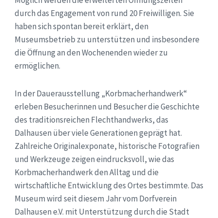
durch das Engagement von rund 20 Freiwilligen. Sie
haben sich spontan bereit erklärt, den
Museumsbetrieb zu unterstützen und insbesondere
die Öffnung an den Wochenenden wieder zu
ermöglichen.
In der Dauerausstellung „Korbmacherhandwerk“
erleben Besucherinnen und Besucher die Geschichte
des traditionsreichen Flechthandwerks, das
Dalhausen über viele Generationen geprägt hat.
Zahlreiche Originalexponate, historische Fotografien
und Werkzeuge zeigen eindrucksvoll, wie das
Korbmacherhandwerk den Alltag und die
wirtschaftliche Entwicklung des Ortes bestimmte. Das
Museum wird seit diesem Jahr vom Dorfverein
Dalhausen e.V. mit Unterstützung durch die Stadt