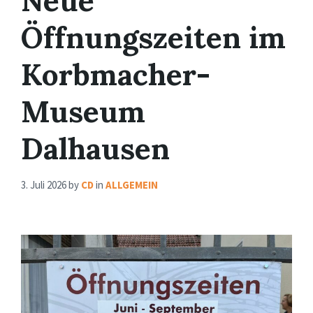
Neue
Öffnungszeiten im
Korbmacher-
Museum
Dalhausen
3. Juli 2026
by
CD
in
ALLGEMEIN