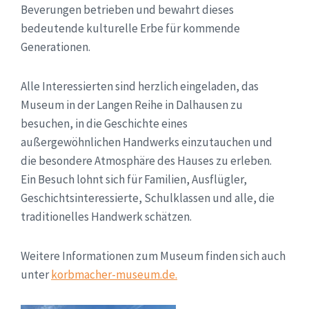
Beverungen betrieben und bewahrt dieses
bedeutende kulturelle Erbe für kommende
Generationen.
Alle Interessierten sind herzlich eingeladen, das
Museum in der Langen Reihe in Dalhausen zu
besuchen, in die Geschichte eines
außergewöhnlichen Handwerks einzutauchen und
die besondere Atmosphäre des Hauses zu erleben.
Ein Besuch lohnt sich für Familien, Ausflügler,
Geschichtsinteressierte, Schulklassen und alle, die
traditionelles Handwerk schätzen.
Weitere Informationen zum Museum finden sich auch
unter
korbmacher-museum.de.