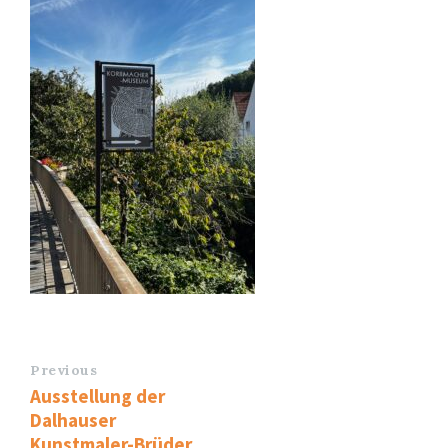
Previous
Ausstellung der
Dalhauser
Kunstmaler-Brüder