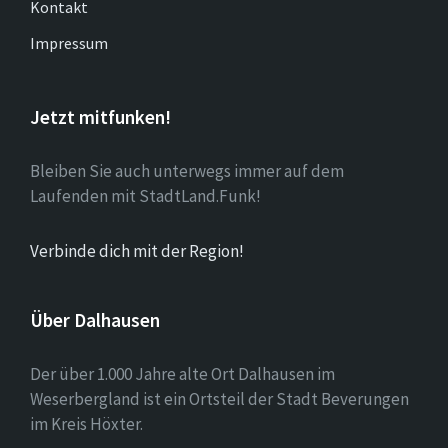
Kontakt
Impressum
Jetzt mitfunken!
Bleiben Sie auch unterwegs immer auf dem
Laufenden mit StadtLand.Funk!
Verbinde dich mit der Region!
Über Dalhausen
Der über 1.000 Jahre alte Ort Dalhausen im
Weserbergland ist ein Ortsteil der Stadt Beverungen
im Kreis Höxter.